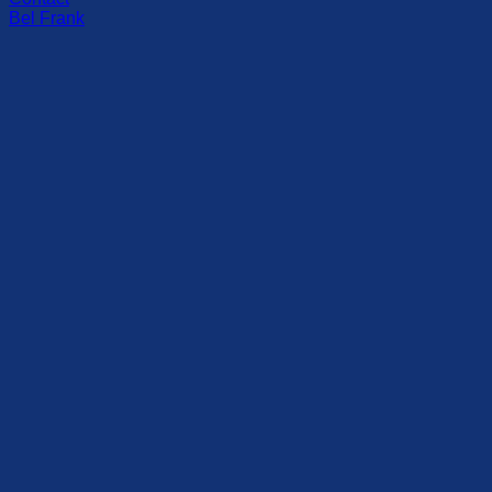
Bel Frank