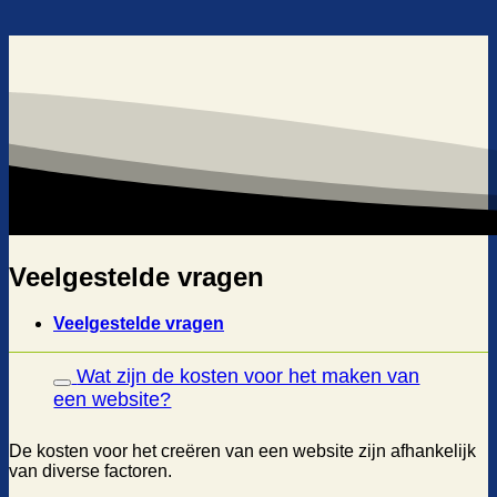
Veelgestelde vragen
Veelgestelde vragen
Wat zijn de kosten voor het maken van
een website?
De kosten voor het creëren van een website zijn afhankelijk
van diverse factoren.