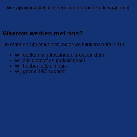
We zijn gemakkelijk te bereiken en houden de vaart er in.
Waarom werken met ons?
De redenen zijn eindeloos, maar we blinken vooral uit in:
Wij denken in oplossingen, groot en klein
Wij zijn creatief en professioneel
Wij hebben alles in huis
Wij geven 24/7 support