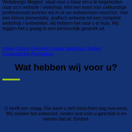
Webdesign Meppel staat voor u klaar om u te begeleiden
naar zo’n website / webshop. Met een team van vakkundige
professionals kunnen wij in al uw webwensen voorzien. Van
een kleine presentatie, grafisch ontwerp tot een complete
webshop / webwinkel, wij hebben het voor u in huis. Wij
leggen het u graag in een persoonlijk gesprek uit.
Intake Online Diensten
Intake Webshop Starten
Supportticket Aanmaken
Wat hebben wij voor u?
Advies
U heeft een vraag. Die weet u zelf misschien nog niet eens.
Wij zoeken het antwoord, vinden wat voor u geschikt is en
voeren dat uit. Simpel.