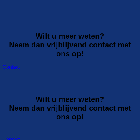
Wilt u meer weten?
Neem dan vrijblijvend contact met
ons op!
Contact
Wilt u meer weten?
Neem dan vrijblijvend contact met
ons op!
Contact