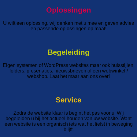
Oplossingen
U wilt een oplossing, wij denken met u mee en geven advies
en passende oplossingen op maat!
Begeleiding
Eigen systemen of WordPress websites maar ook huisstijlen,
folders, presenaties, nieuwsbrieven of een webwinkel /
webshop. Laat het maar aan ons over!
Service
Zodra de website klaar is begint het pas voor u. Wij
begeleiden u bij het actueel houden van uw website. Want
een website is een organisch iets wat het liefst in beweging
blijft.