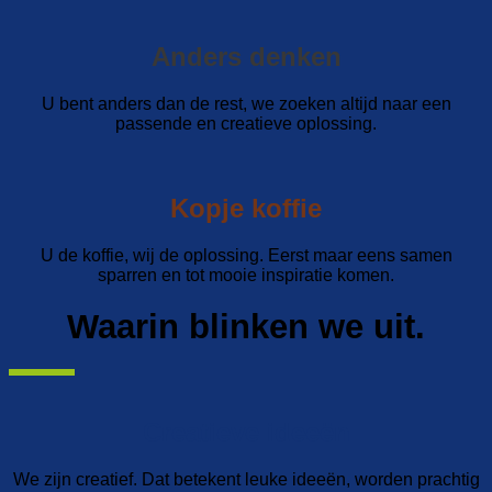
Anders denken
U bent anders dan de rest, we zoeken altijd naar een
passende en creatieve oplossing.
Kopje koffie
U de koffie, wij de oplossing. Eerst maar eens samen
sparren en tot mooie inspiratie komen.
Waarin blinken we uit.
Creatieve ideeën
We zijn creatief. Dat betekent leuke ideeën, worden prachtig