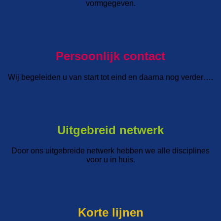
vormgegeven.
Persoonlijk contact
Wij begeleiden u van start tot eind en daarna nog verder….
Uitgebreid netwerk
Door ons uitgebreide netwerk hebben we alle disciplines
voor u in huis.
Korte lijnen